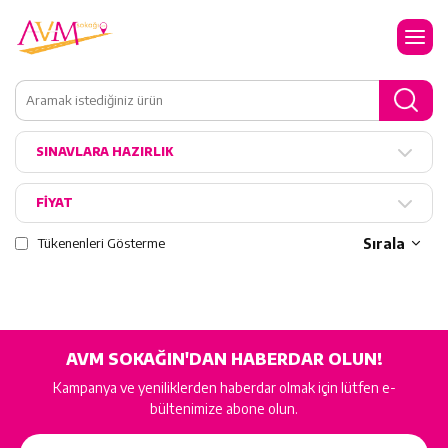
SINAVLARA HAZIRLIK
FİYAT
Tükenenleri Gösterme
Sırala
AVM SOKAĞIN'DAN HABERDAR OLUN!
Kampanya ve yeniliklerden haberdar olmak için lütfen e-
bültenimize abone olun.