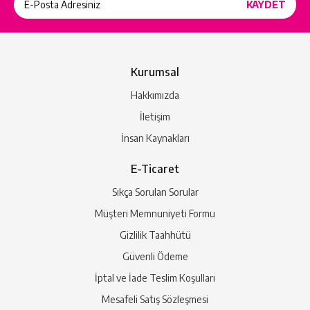
Kurumsal
Hakkımızda
İletişim
İnsan Kaynakları
E-Ticaret
Sıkça Sorulan Sorular
Müşteri Memnuniyeti Formu
Gizlilik Taahhütü
Güvenli Ödeme
İptal ve İade Teslim Koşulları
Mesafeli Satış Sözleşmesi