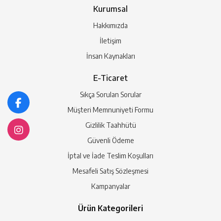
Kurumsal
Hakkımızda
İletişim
İnsan Kaynakları
E-Ticaret
Sıkça Sorulan Sorular
Müşteri Memnuniyeti Formu
Gizlilik Taahhütü
Güvenli Ödeme
İptal ve İade Teslim Koşulları
Mesafeli Satış Sözleşmesi
Kampanyalar
Ürün Kategorileri