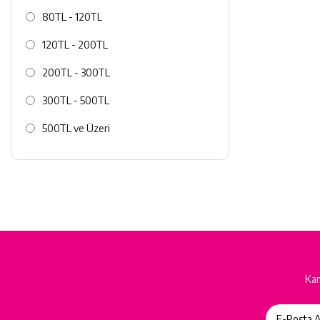
80TL - 120TL
120TL - 200TL
200TL - 300TL
300TL - 500TL
500TL ve Üzeri
Kam