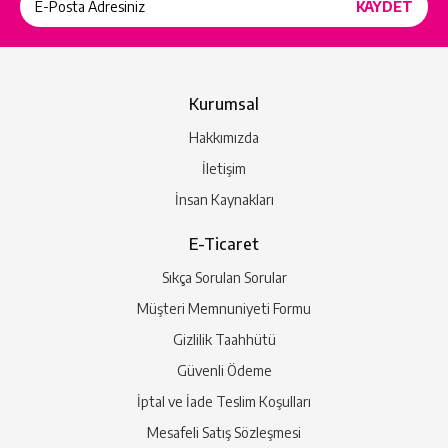
Kurumsal
Hakkımızda
İletişim
İnsan Kaynakları
E-Ticaret
Sıkça Sorulan Sorular
Müşteri Memnuniyeti Formu
Gizlilik Taahhütü
Güvenli Ödeme
İptal ve İade Teslim Koşulları
Mesafeli Satış Sözleşmesi