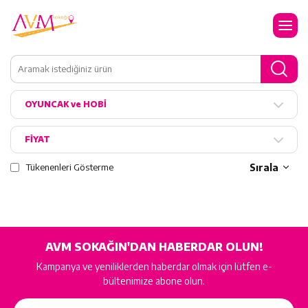
OYUNCAK ve HOBİ
FİYAT
Tükenenleri Gösterme
Sırala
AVM SOKAĞIN'DAN HABERDAR OLUN!
Kampanya ve yeniliklerden haberdar olmak için lütfen e-
bültenimize abone olun.