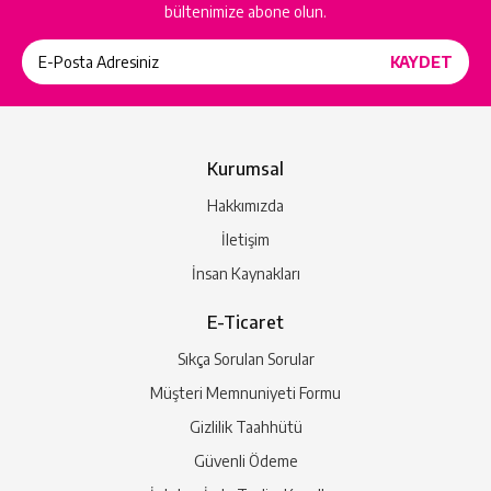
bültenimize abone olun.
Kurumsal
Hakkımızda
İletişim
İnsan Kaynakları
E-Ticaret
Sıkça Sorulan Sorular
Müşteri Memnuniyeti Formu
Gizlilik Taahhütü
Güvenli Ödeme