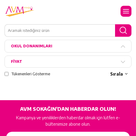
OKUL DONANIMLARI
FİYAT
Tükenenleri Gösterme
Sırala
AVM SOKAĞIN'DAN HABERDAR OLUN!
Kampanya ve yeniliklerden haberdar olmak için lütfen e-
bültenimize abone olun.