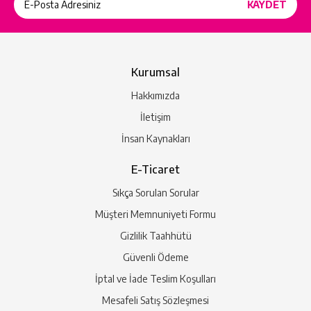
Kurumsal
Hakkımızda
İletişim
İnsan Kaynakları
E-Ticaret
Sıkça Sorulan Sorular
Müşteri Memnuniyeti Formu
Gizlilik Taahhütü
Güvenli Ödeme
İptal ve İade Teslim Koşulları
Mesafeli Satış Sözleşmesi