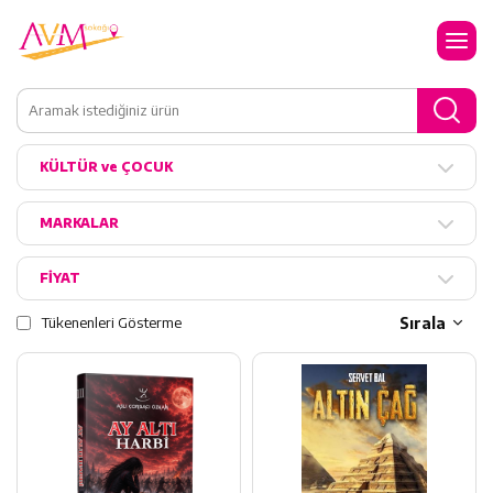
KÜLTÜR ve ÇOCUK
MARKALAR
FİYAT
Tükenenleri Gösterme
Sırala