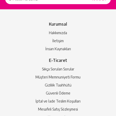
Kurumsal
Hakkımızda
İletişim
İnsan Kaynakları
E-Ticaret
Sıkça Sorulan Sorular
Müşteri Memnuniyeti Formu
Gizlilik Taahhütü
Güvenli Ödeme
İptal ve İade Teslim Koşulları
Mesafeli Satış Sözleşmesi