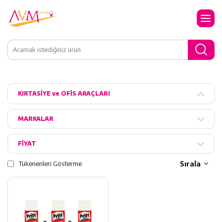
KIRTASİYE ve OFİS ARAÇLARI
MARKALAR
FİYAT
Tükenenleri Gösterme
Sırala