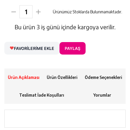
Ürünümüz Stoklarda Bulunmamaktadır.
Bu ürün 3 iş günü içinde kargoya verilir.
FAVORİLERİME EKLE
PAYLAŞ
Ürün Açıklaması
Ürün Özellikleri
Ödeme Seçenekleri
Teslimat İade Koşulları
Yorumlar