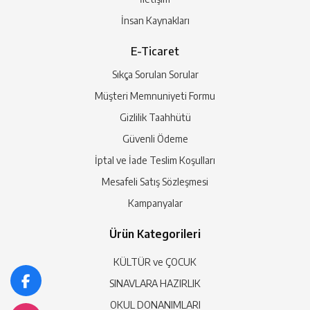
İnsan Kaynakları
E-Ticaret
Sıkça Sorulan Sorular
Müşteri Memnuniyeti Formu
Gizlilik Taahhütü
Güvenli Ödeme
İptal ve İade Teslim Koşulları
Mesafeli Satış Sözleşmesi
Kampanyalar
Ürün Kategorileri
KÜLTÜR ve ÇOCUK
SINAVLARA HAZIRLIK
OKUL DONANIMLARI